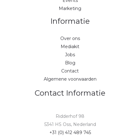
Events
Marketing
Informatie
Over ons
Mediakit
Jobs
Blog
Contact
Algemene voorwaarden
Contact Informatie
Ridderhof 98
5341 HS Oss, Nederland
+31 (0) 412 489 745