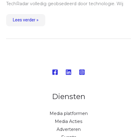
TechRadar volledig geobsedeerd door technologie. Wij
Lees verder »
Diensten
Media platformen
Media Acties
Adverteren