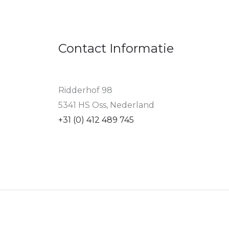
Contact Informatie
Ridderhof 98
5341 HS Oss, Nederland
+31 (0) 412 489 745