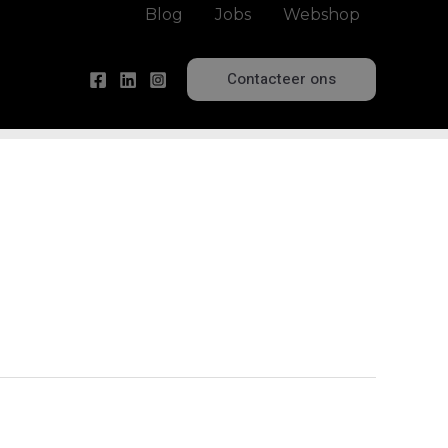
Blog
Jobs
Webshop
Contacteer ons