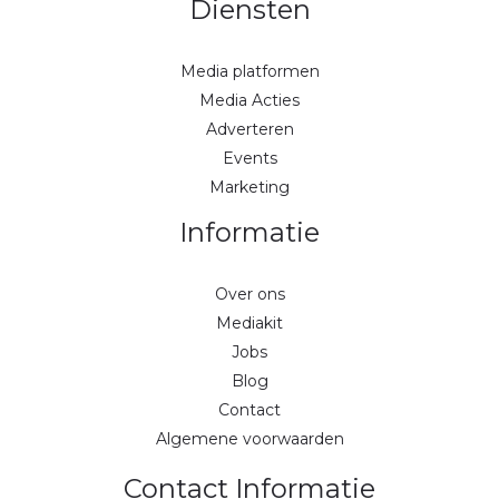
Diensten
Media platformen
Media Acties
Adverteren
Events
Marketing
Informatie
Over ons
Mediakit
Jobs
Blog
Contact
Algemene voorwaarden
Contact Informatie