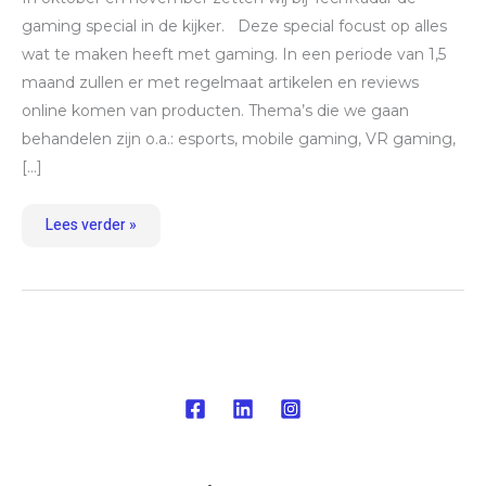
gaming special in de kijker. Deze special focust op alles
wat te maken heeft met gaming. In een periode van 1,5
maand zullen er met regelmaat artikelen en reviews
online komen van producten. Thema’s die we gaan
behandelen zijn o.a.: esports, mobile gaming, VR gaming,
[…]
Lees verder »