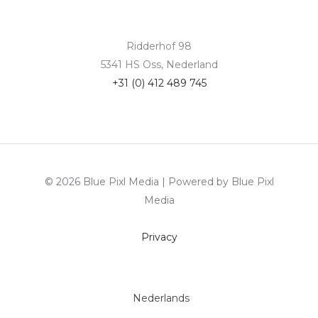
Ridderhof 98
5341 HS Oss, Nederland
+31 (0) 412 489 745
© 2026 Blue Pixl Media | Powered by Blue Pixl
Media
Privacy
Nederlands