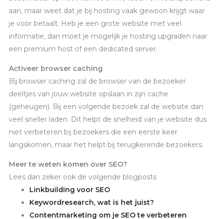
aan, maar weet dat je bij hosting vaak gewoon krijgt waar
je voor betaalt. Heb je een grote website met veel
informatie, dan moet je mogelijk je hosting upgraden naar
een premium host of een dedicated server.
Activeer browser caching
Bij browser caching zal de browser van de bezoeker
deeltjes van jouw website opslaan in zijn cache
(geheugen). Bij een volgende bezoek zal de website dan
veel sneller laden. Dit helpt de snelheid van je website dus
niet verbeteren bij bezoekers die een eerste keer
langskomen, maar het helpt bij terugkerende bezoekers.
Meer te weten komen over SEO?
Lees dan zeker ook de volgende blogposts
Linkbuilding voor SEO
Keywordresearch, wat is het juist?
Contentmarketing om je SEO te verbeteren