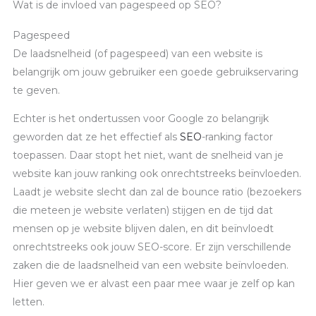
Wat is de invloed van pagespeed op SEO?
Pagespeed
De laadsnelheid (of pagespeed) van een website is
belangrijk om jouw gebruiker een goede gebruikservaring
te geven.
Echter is het ondertussen voor Google zo belangrijk
geworden dat ze het effectief als
SEO
-ranking factor
toepassen. Daar stopt het niet, want de snelheid van je
website kan jouw ranking ook onrechtstreeks beïnvloeden.
Laadt je website slecht dan zal de bounce ratio (bezoekers
die meteen je website verlaten) stijgen en de tijd dat
mensen op je website blijven dalen, en dit beïnvloedt
onrechtstreeks ook jouw SEO-score. Er zijn verschillende
zaken die de laadsnelheid van een website beïnvloeden.
Hier geven we er alvast een paar mee waar je zelf op kan
letten.