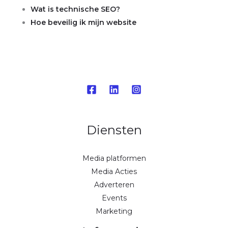
Wat is technische SEO?
Hoe beveilig ik mijn website
Diensten
Media platformen
Media Acties
Adverteren
Events
Marketing