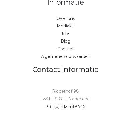
Informatie
Over ons
Mediakit
Jobs
Blog
Contact
Algemene voorwaarden
Contact Informatie
Ridderhof 98
5341 HS Oss, Nederland
+31 (0) 412 489 745