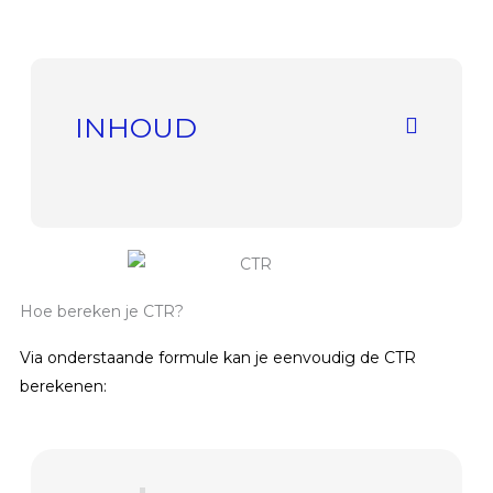
INHOUD
Hoe bereken je CTR?
Via onderstaande formule kan je eenvoudig de CTR
berekenen: