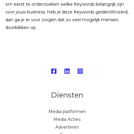
om eerst te onderzoeken welke Keywords belangrijk zijn
voor jouw business. Heb je deze Keywords geïdentificeerd,
dan ga je er voor zorgen dat zo veel mogelijk mensen
doorklikken op
Diensten
Media platformen
Media Acties
Adverteren