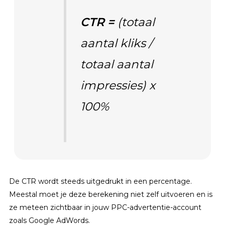
CTR =
(totaal
aantal kliks /
totaal aantal
impressies) x
100%
De CTR wordt steeds uitgedrukt in een percentage.
Meestal moet je deze berekening niet zelf uitvoeren en is
ze meteen zichtbaar in jouw PPC-advertentie-account
zoals Google AdWords.