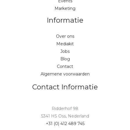
Events
Marketing
Informatie
Over ons
Mediakit
Jobs
Blog
Contact
Algemene voorwaarden
Contact Informatie
Ridderhof 98
5341 HS Oss, Nederland
+31 (0) 412 489 745