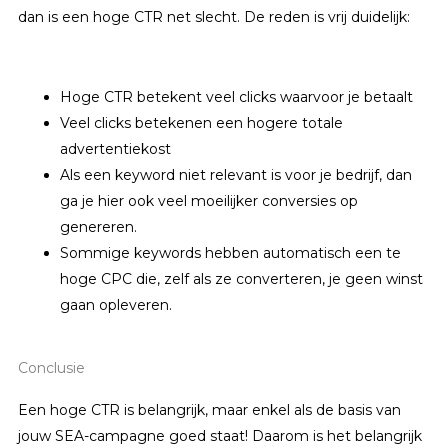
dan is een hoge CTR net slecht. De reden is vrij duidelijk:
Hoge CTR betekent veel clicks waarvoor je betaalt
Veel clicks betekenen een hogere totale
advertentiekost
Als een keyword niet relevant is voor je bedrijf, dan
ga je hier ook veel moeilijker conversies op
genereren.
Sommige keywords hebben automatisch een te
hoge CPC die, zelf als ze converteren, je geen winst
gaan opleveren.
Conclusie
Een hoge CTR is belangrijk, maar enkel als de basis van
jouw SEA-campagne goed staat! Daarom is het belangrijk