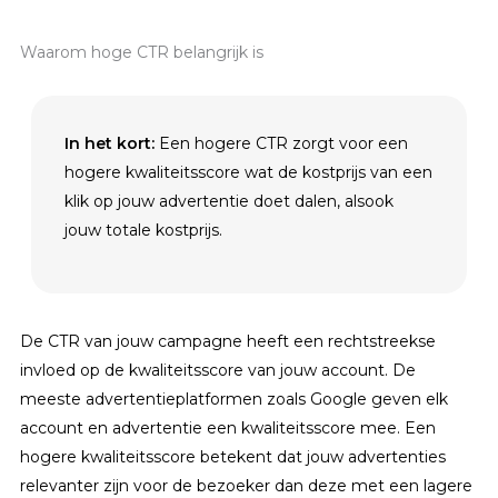
Waarom hoge CTR belangrijk is
In het kort:
Een hogere CTR zorgt voor een
hogere kwaliteitsscore wat de kostprijs van een
klik op jouw advertentie doet dalen, alsook
jouw totale kostprijs.
De CTR van jouw campagne heeft een rechtstreekse
invloed op de kwaliteitsscore van jouw account. De
meeste advertentieplatformen zoals Google geven elk
account en advertentie een kwaliteitsscore mee. Een
hogere kwaliteitsscore betekent dat jouw advertenties
relevanter zijn voor de bezoeker dan deze met een lagere