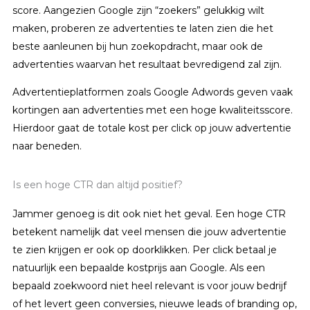
score. Aangezien Google zijn “zoekers” gelukkig wilt
maken, proberen ze advertenties te laten zien die het
beste aanleunen bij hun zoekopdracht, maar ook de
advertenties waarvan het resultaat bevredigend zal zijn.
Advertentieplatformen zoals Google Adwords geven vaak
kortingen aan advertenties met een hoge kwaliteitsscore.
Hierdoor gaat de totale kost per click op jouw advertentie
naar beneden.
Is een hoge CTR dan altijd positief?
Jammer genoeg is dit ook niet het geval. Een hoge CTR
betekent namelijk dat veel mensen die jouw advertentie
te zien krijgen er ook op doorklikken. Per click betaal je
natuurlijk een bepaalde kostprijs aan Google. Als een
bepaald zoekwoord niet heel relevant is voor jouw bedrijf
of het levert geen conversies, nieuwe leads of branding op,