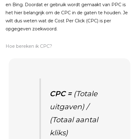
en Bing. Doordat er gebruik wordt gemaakt van PPC is
het hier belangrijk om de CPC in de gaten te houden. Je
wilt dus weten wat de Cost Per Click (CPC) is per
opgegeven zoekwoord.
Hoe bereken ik CPC?
CPC =
(Totale
uitgaven) /
(Totaal aantal
kliks)