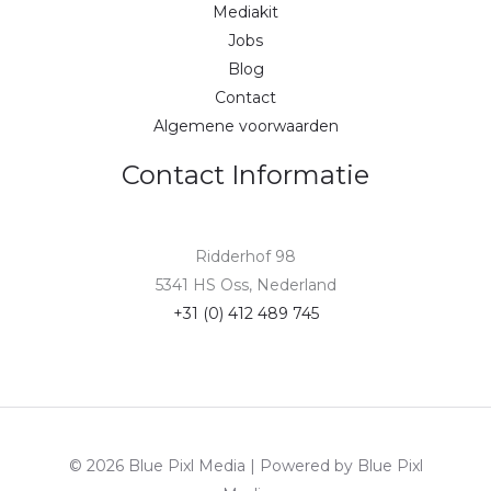
Mediakit
Jobs
Blog
Contact
Algemene voorwaarden
Contact Informatie
Ridderhof 98
5341 HS Oss, Nederland
+31 (0) 412 489 745
© 2026 Blue Pixl Media | Powered by Blue Pixl