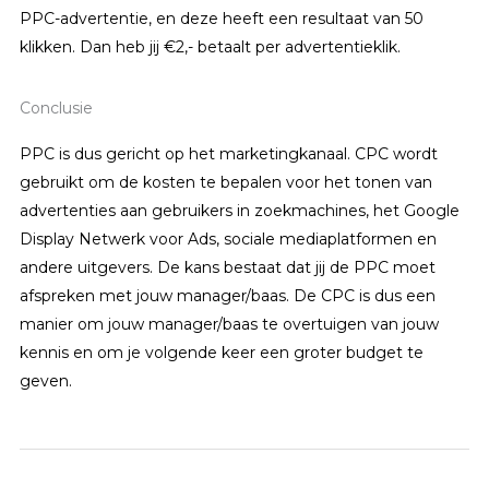
PPC-advertentie, en deze heeft een resultaat van 50
klikken. Dan heb jij €2,- betaalt per advertentieklik.
Conclusie
PPC is dus gericht op het marketingkanaal. CPC wordt
gebruikt om de kosten te bepalen voor het tonen van
advertenties aan gebruikers in zoekmachines, het Google
Display Netwerk voor Ads, sociale mediaplatformen en
andere uitgevers. De kans bestaat dat jij de PPC moet
afspreken met jouw manager/baas. De CPC is dus een
manier om jouw manager/baas te overtuigen van jouw
kennis en om je volgende keer een groter budget te
geven.