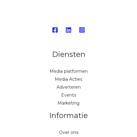
Diensten
Media platformen
Media Acties
Adverteren
Events
Marketing
Informatie
Over ons