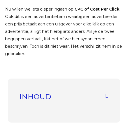
Nu willen we iets dieper ingaan op
CPC of Cost Per Click
.
Ook dit is een advertentieterm waarbij een adverteerder
een prijs betaalt aan een uitgever voor elke klik op een
advertentie, al ligt het hierbij iets anders. Als je de twee
begrippen vertaalt, lijkt het of we hier synoniemen
beschrijven. Toch is dit niet waar. Het verschil zit hem in de
gebruiker.
INHOUD