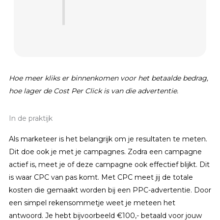
Hoe meer kliks er binnenkomen voor het betaalde bedrag,
hoe lager de Cost Per Click is van die advertentie.
In de praktijk
Als marketeer is het belangrijk om je resultaten te meten.
Dit doe ook je met je campagnes. Zodra een campagne
actief is, meet je of deze campagne ook effectief blijkt. Dit
is waar CPC van pas komt. Met CPC meet jij de totale
kosten die gemaakt worden bij een PPC-advertentie. Door
een simpel rekensommetje weet je meteen het
antwoord. Je hebt bijvoorbeeld €100,- betaald voor jouw