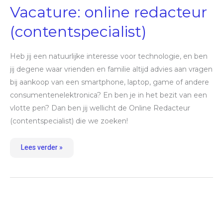
(contentspecialist)
Vacature: online redacteur
(contentspecialist)
Heb jij een natuurlijke interesse voor technologie, en ben
jij degene waar vrienden en familie altijd advies aan vragen
bij aankoop van een smartphone, laptop, game of andere
consumentenelektronica? En ben je in het bezit van een
vlotte pen? Dan ben jij wellicht de Online Redacteur
(contentspecialist) die we zoeken!
Lees verder »