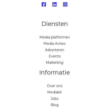
Diensten
Media platformen
Media Acties
Adverteren
Events
Marketing
Informatie
Over ons
Mediakit
Jobs
Blog