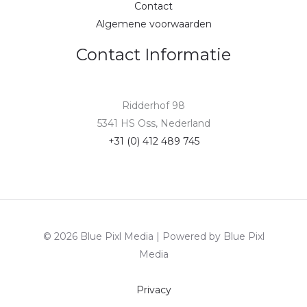
Contact
Algemene voorwaarden
Contact Informatie
Ridderhof 98
5341 HS Oss, Nederland
+31 (0) 412 489 745
© 2026 Blue Pixl Media | Powered by Blue Pixl
Media
Privacy